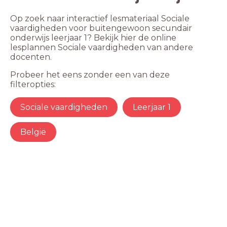
Op zoek naar interactief lesmateriaal Sociale
vaardigheden voor buitengewoon secundair
onderwijs leerjaar 1? Bekijk hier de online
lesplannen Sociale vaardigheden van andere
docenten.
Probeer het eens zonder een van deze
filteropties:
Sociale vaardigheden
Leerjaar 1
België