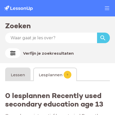
Zoeken
Verfijn je zoekresultaten
Lessen
Lesplannen
?
0 lesplannen Recently used
secondary education age 13