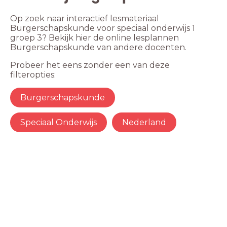
Op zoek naar interactief lesmateriaal
Burgerschapskunde voor speciaal onderwijs 1
groep 3? Bekijk hier de online lesplannen
Burgerschapskunde van andere docenten.
Probeer het eens zonder een van deze
filteropties:
Burgerschapskunde
Speciaal Onderwijs
Nederland