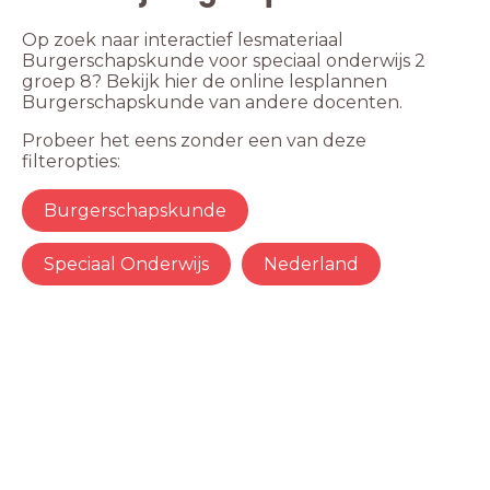
Op zoek naar interactief lesmateriaal
Burgerschapskunde voor speciaal onderwijs 2
groep 8? Bekijk hier de online lesplannen
Burgerschapskunde van andere docenten.
Probeer het eens zonder een van deze
filteropties:
Burgerschapskunde
Speciaal Onderwijs
Nederland