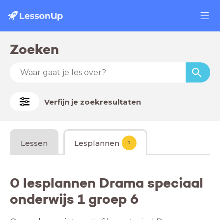
Zoeken
Verfijn je zoekresultaten
Lessen
Lesplannen
?
0 lesplannen Drama speciaal
onderwijs 1 groep 6