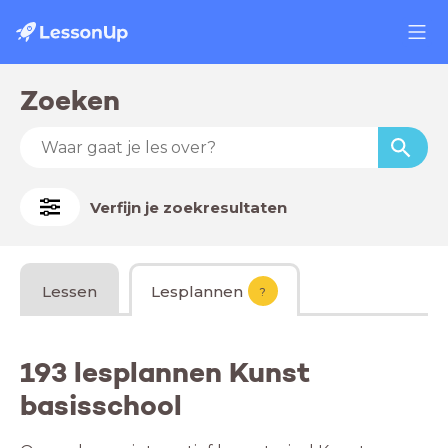
Zoeken
Verfijn je zoekresultaten
Lessen
Lesplannen
?
193 lesplannen Kunst
basisschool