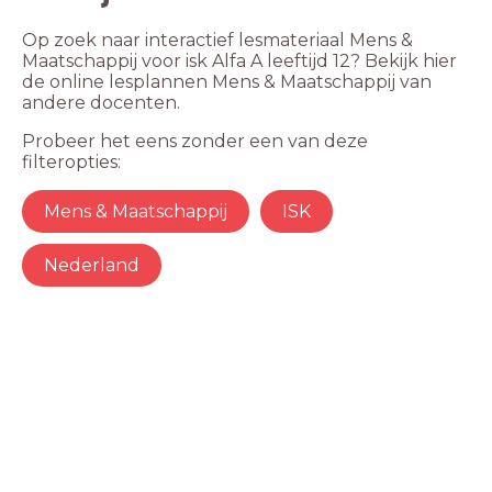
Op zoek naar interactief lesmateriaal Mens &
Maatschappij voor isk Alfa A leeftijd 12? Bekijk hier
de online lesplannen Mens & Maatschappij van
andere docenten.
Probeer het eens zonder een van deze
filteropties:
Mens & Maatschappij
ISK
Nederland