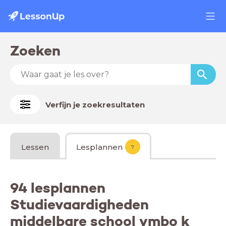
Zoeken
Verfijn je zoekresultaten
Lessen
Lesplannen
?
94 lesplannen
Studievaardigheden
middelbare school vmbo k