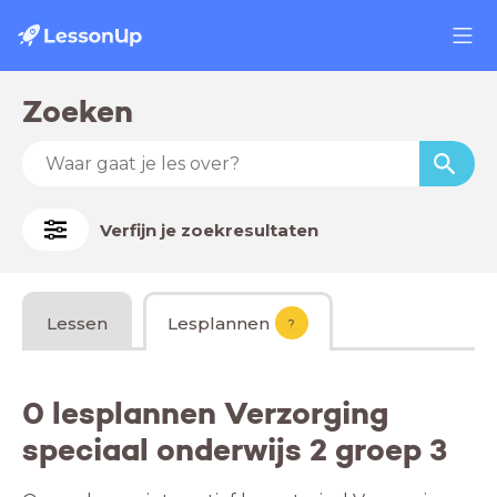
Zoeken
Verfijn je zoekresultaten
Lessen
Lesplannen
?
0 lesplannen Verzorging
speciaal onderwijs 2 groep 3