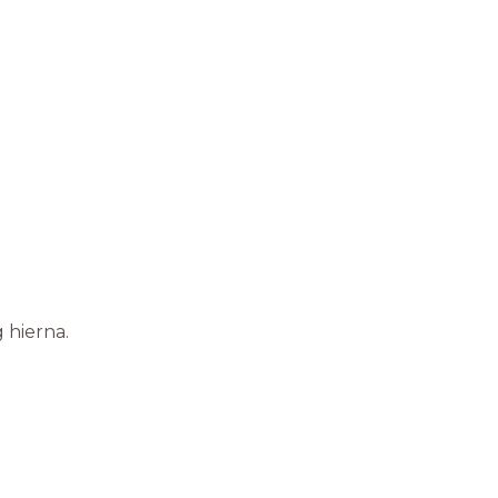
g hierna.