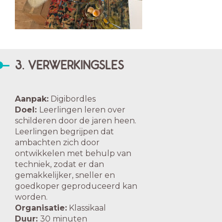
3. VERWERKINGSLES
Aanpak:
Digibordles
Doel:
Leerlingen leren over
schilderen door de jaren heen.
Leerlingen begrijpen dat
ambachten zich door
ontwikkelen met behulp van
techniek, zodat er dan
gemakkelijker, sneller en
goedkoper geproduceerd kan
worden.
Organisatie:
Klassikaal
Duur:
30 minuten