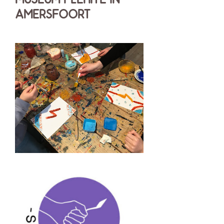
MUSEUM FLEHITE IN
AMERSFOORT