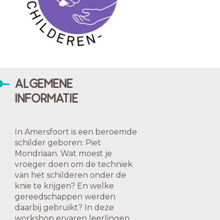
ALGEMENE
INFORMATIE
In Amersfoort is een beroemde
schilder geboren: Piet
Mondriaan. Wat moest je
vroeger doen om de techniek
van het schilderen onder de
knie te krijgen? En welke
gereedschappen werden
daarbij gebruikt? In deze
workshop ervaren leerlingen