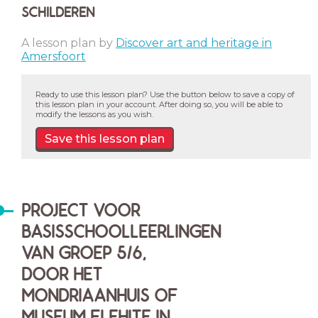
SCHILDEREN
A lesson plan by
Discover art and heritage in
Amersfoort
Ready to use this lesson plan? Use the button below to save a copy of
this lesson plan in your account. After doing so, you will be able to
modify the lessons as you wish.
Save this lesson plan
PROJECT VOOR
BASISSCHOOLLEERLINGEN
VAN GROEP 5/6,
DOOR HET
MONDRIAANHUIS OF