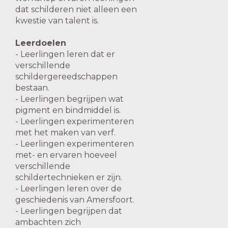
dat schilderen niet alleen een
kwestie van talent is.
Leerdoelen
- Leerlingen leren dat er
verschillende
schildergereedschappen
bestaan.
- Leerlingen begrijpen wat
pigment en bindmiddel is.
- Leerlingen experimenteren
met het maken van verf.
- Leerlingen experimenteren
met- en ervaren hoeveel
verschillende
schildertechnieken er zijn.
- Leerlingen leren over de
geschiedenis van Amersfoort.
- Leerlingen begrijpen dat
ambachten zich