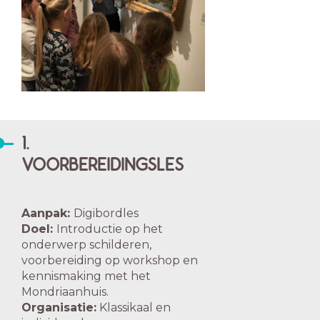
1.
VOORBEREIDINGSLES
Aanpak:
Digibordles
Doel:
Introductie op het
onderwerp schilderen,
voorbereiding op workshop en
kennismaking met het
Mondriaanhuis.
Organisatie:
Klassikaal en