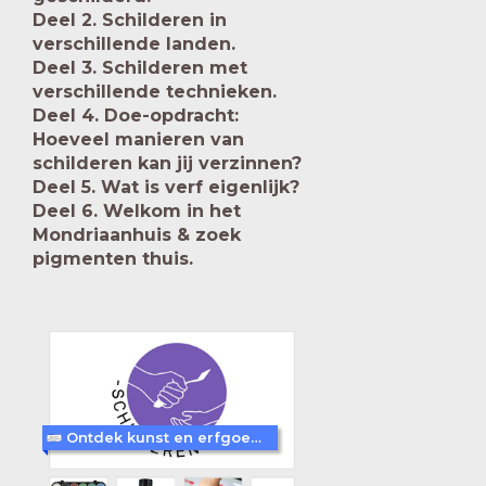
Deel 2. Schilderen in
verschillende landen.
Deel 3. Schilderen met
verschillende technieken.
Deel 4. Doe-opdracht:
Hoeveel manieren van
schilderen kan jij verzinnen?
Deel 5. Wat is verf eigenlijk?
Deel 6. Welkom in het
Mondriaanhuis & zoek
pigmenten thuis.
Ontdek kunst en erfgoed in Amersfoort