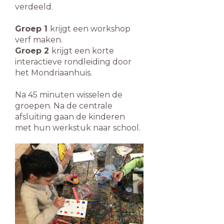
verdeeld.
Groep 1
krijgt een workshop
verf maken.
Groep 2
krijgt een korte
interactieve rondleiding door
het Mondriaanhuis.
Na 45 minuten wisselen de
groepen. Na de centrale
afsluiting gaan de kinderen
met hun werkstuk naar school.