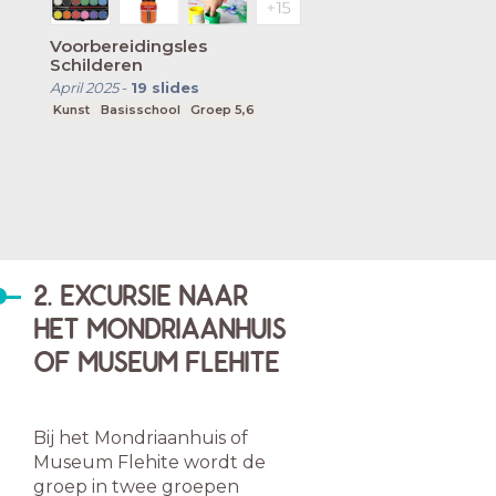
Voorbereidingsles
Schilderen
April 2025
-
19
slides
Kunst
Basisschool
Groep 5,6
2. EXCURSIE NAAR
HET MONDRIAANHUIS
OF MUSEUM FLEHITE
Bij het Mondriaanhuis of
Museum Flehite wordt de
groep in twee groepen