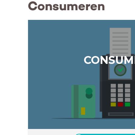
Consumeren
CONSUM