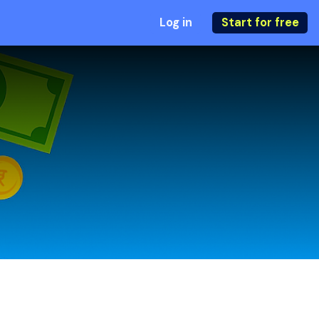
Log in
Start for free