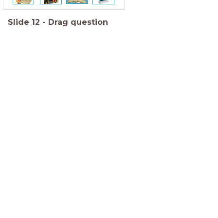
Slide
12
-
Drag question