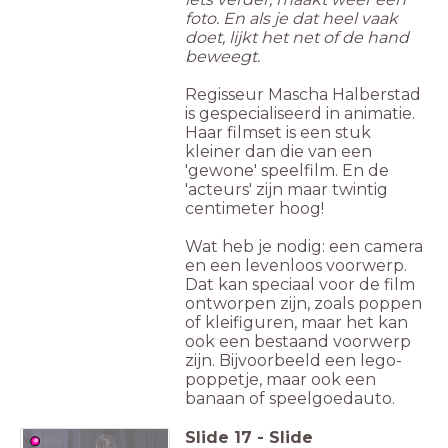
foto. En als je dat heel vaak
doet, lijkt het net of de hand
beweegt.
Regisseur Mascha Halberstad
is gespecialiseerd in animatie.
Haar filmset is een stuk
kleiner dan die van een
'gewone' speelfilm. En de
'acteurs' zijn maar twintig
centimeter hoog!
Wat heb je nodig: een camera
en een levenloos voorwerp.
Dat kan speciaal voor de film
ontworpen zijn, zoals poppen
of kleifiguren, maar het kan
ook een bestaand voorwerp
zijn. Bijvoorbeeld een lego-
poppetje, maar ook een
banaan of speelgoedauto.
Slide
17
-
Slide