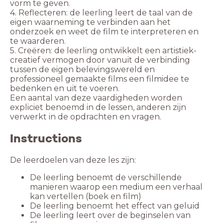
vorm te geven.
4. Reflecteren: de leerling leert de taal van de
eigen waarneming te verbinden aan het
onderzoek en weet de film te interpreteren en
te waarderen.
5. Creëren: de leerling ontwikkelt een artistiek-
creatief vermogen door vanuit de verbinding
tussen de eigen belevingswereld en
professioneel gemaakte films een filmidee te
bedenken en uit te voeren.
Een aantal van deze vaardigheden worden
expliciet benoemd in de lessen, anderen zijn
verwerkt in de opdrachten en vragen.
Instructions
De leerdoelen van deze les zijn:
De leerling benoemt de verschillende
manieren waarop een medium een verhaal
kan vertellen (boek en film)
De leerling benoemt het effect van geluid
De leerling leert over de beginselen van