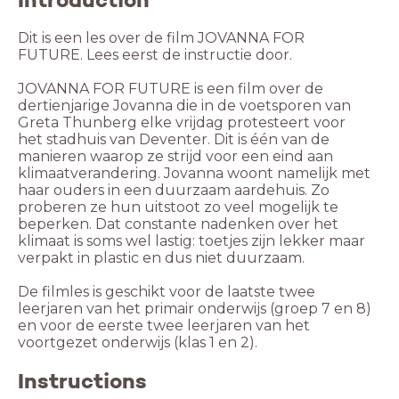
Dit is een les over de film JOVANNA FOR
FUTURE. Lees eerst de instructie door.
JOVANNA FOR FUTURE is een film over de
dertienjarige Jovanna die in de voetsporen van
Greta Thunberg elke vrijdag protesteert voor
het stadhuis van Deventer. Dit is één van de
manieren waarop ze strijd voor een eind aan
klimaatverandering. Jovanna woont namelijk met
haar ouders in een duurzaam aardehuis. Zo
proberen ze hun uitstoot zo veel mogelijk te
beperken. Dat constante nadenken over het
klimaat is soms wel lastig: toetjes zijn lekker maar
verpakt in plastic en dus niet duurzaam.
De filmles is geschikt voor de laatste twee
leerjaren van het primair onderwijs (groep 7 en 8)
en voor de eerste twee leerjaren van het
voortgezet onderwijs (klas 1 en 2).
Instructions