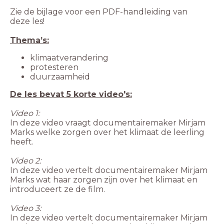
Zie de bijlage voor een PDF-handleiding van
deze les!
Thema’s:
klimaatverandering
protesteren
duurzaamheid
Video 1:
In deze video vraagt documentairemaker Mirjam
Marks welke zorgen over het klimaat de leerling
heeft.
Video 2:
In deze video vertelt documentairemaker Mirjam
Marks wat haar zorgen zijn over het klimaat en
introduceert ze de film.
Video 3:
In deze video vertelt documentairemaker Mirjam