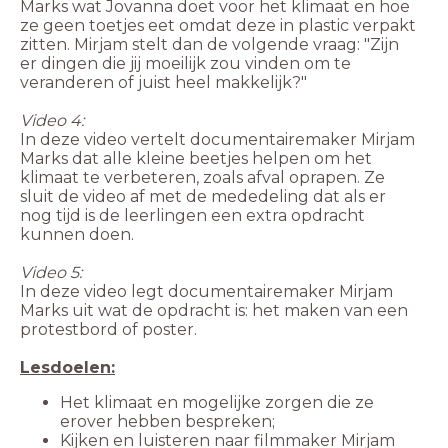
Marks wat Jovanna doet voor het klimaat en hoe
ze geen toetjes eet omdat deze in plastic verpakt
zitten. Mirjam stelt dan de volgende vraag: "Zijn
er dingen die jij moeilijk zou vinden om te
veranderen of juist heel makkelijk?"
Video 4:
In deze video vertelt documentairemaker Mirjam
Marks dat alle kleine beetjes helpen om het
klimaat te verbeteren, zoals afval oprapen. Ze
sluit de video af met de mededeling dat als er
nog tijd is de leerlingen een extra opdracht
kunnen doen.
Video 5:
In deze video legt documentairemaker Mirjam
Marks uit wat de opdracht is: het maken van een
protestbord of poster.
Lesdoelen:
Het klimaat en mogelijke zorgen die ze
Kijken en luisteren naar filmmaker Mirjam