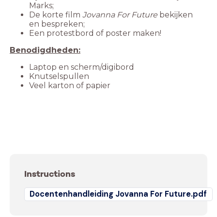
De korte film
Jovanna For Future
bekijken
Een protestbord of poster maken!
Knutselspullen
Veel karton of papier
Instructions
Docentenhandleiding Jovanna For Future.pdf