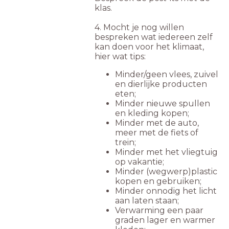
klas.
4. Mocht je nog willen
bespreken wat iedereen zelf
kan doen voor het klimaat,
hier wat tips:
Minder/geen vlees, zuivel
en dierlijke producten
eten;
Minder nieuwe spullen
en kleding kopen;
Minder met de auto,
meer met de fiets of
trein;
Minder met het vliegtuig
op vakantie;
Minder (wegwerp)plastic
kopen en gebruiken;
Minder onnodig het licht
aan laten staan;
Verwarming een paar
graden lager en warmer