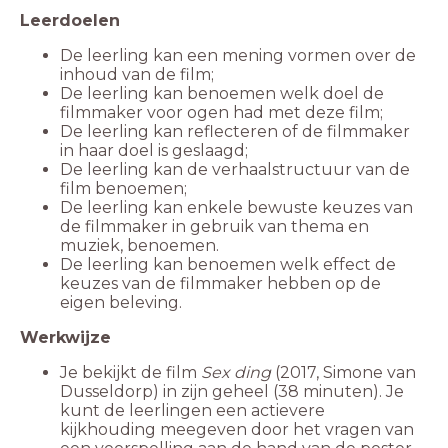
Leerdoelen
De leerling kan een mening vormen over de
inhoud van de film;
De leerling kan benoemen welk doel de
filmmaker voor ogen had met deze film;
De leerling kan reflecteren of de filmmaker
in haar doel is geslaagd;
De leerling kan de verhaalstructuur van de
film benoemen;
De leerling kan enkele bewuste keuzes van
de filmmaker in gebruik van thema en
muziek, benoemen.
De leerling kan benoemen welk effect de
keuzes van de filmmaker hebben op de
eigen beleving.
Werkwijze
Je bekijkt de film
Sex ding
(2017, Simone van
Dusseldorp) in zijn geheel (38 minuten). Je
kunt de leerlingen een actievere
kijkhouding meegeven door het vragen van