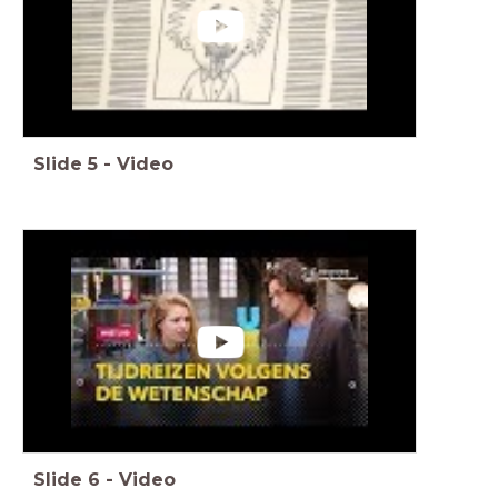
Slide
5
-
Video
Slide
6
-
Video