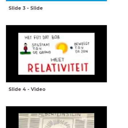
Slide
3
-
Slide
Slide
4
-
Video