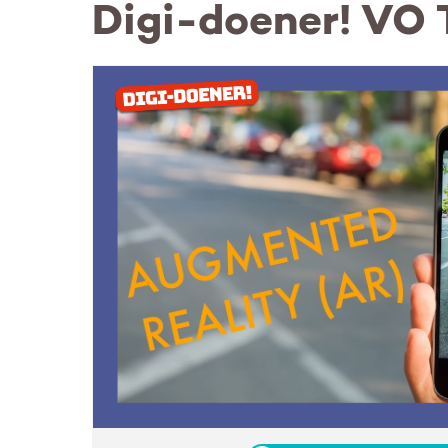
Digi-doener! VO 