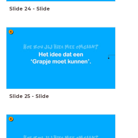
Slide
24
-
Slide
Slide
25
-
Slide