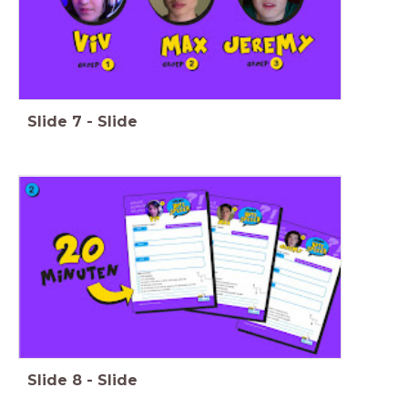
Slide
7
-
Slide
Slide
8
-
Slide