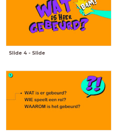
Slide
4
-
Slide