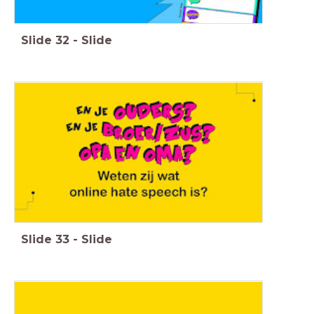
Slide
32
-
Slide
Slide
33
-
Slide