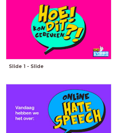
Slide
1
-
Slide