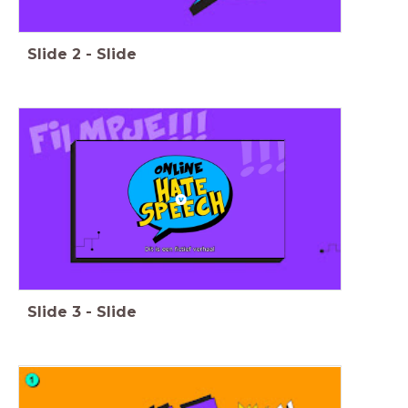
Slide
2
-
Slide
Slide
3
-
Slide