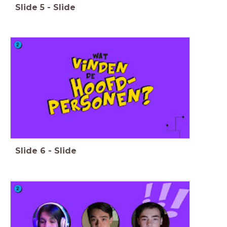
Slide
5
-
Slide
Slide
6
-
Slide