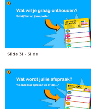
Slide
31
-
Slide