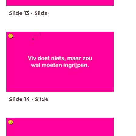
Slide
13
-
Slide
Slide
14
-
Slide