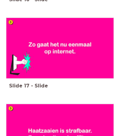
Slide
17
-
Slide