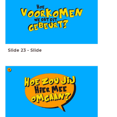
Slide
23
-
Slide