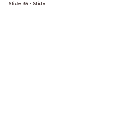
Slide
35
-
Slide