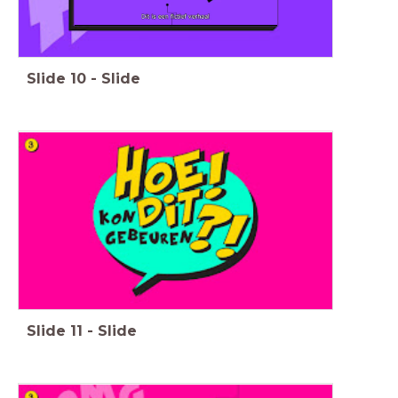
Slide
10
-
Slide
Slide
11
-
Slide