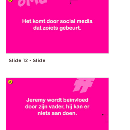
Slide
12
-
Slide