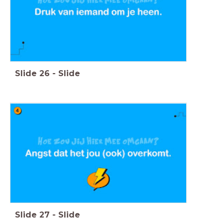
Slide
26
-
Slide
Slide
27
-
Slide