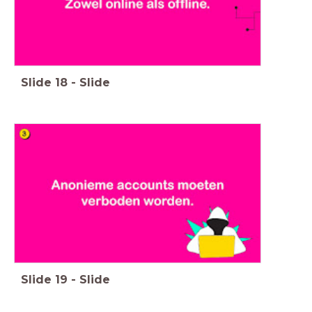
Slide
18
-
Slide
Slide
19
-
Slide