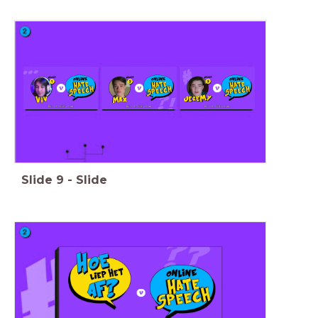
Slide
9
-
Slide