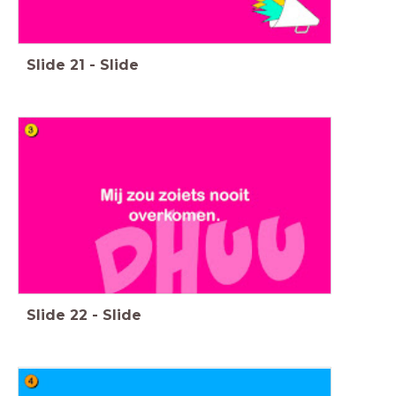
Slide
21
-
Slide
Slide
22
-
Slide