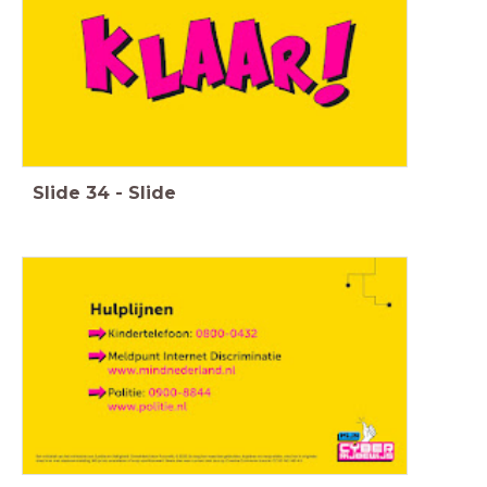
Slide
34
-
Slide