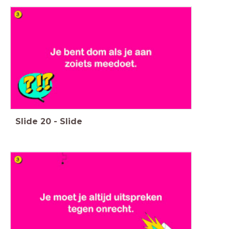
Slide
20
-
Slide