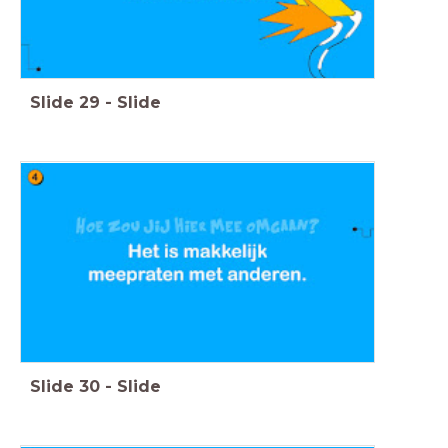
Slide
29
-
Slide
Slide
30
-
Slide