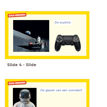
De joystick
Slide
4
-
Slide
De glazen van een zonnebril