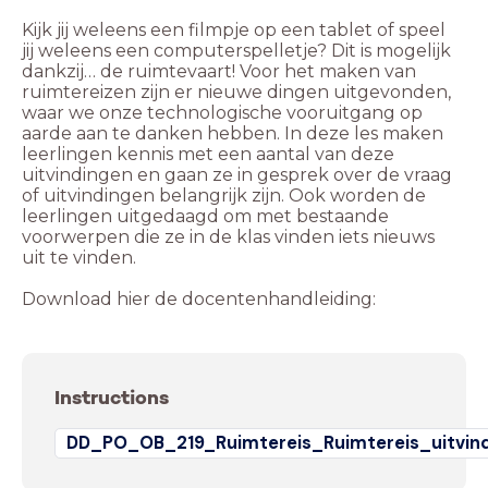
Kijk jij weleens een filmpje op een tablet of speel
jij weleens een computerspelletje? Dit is mogelijk
dankzij… de ruimtevaart! Voor het maken van
ruimtereizen zijn er nieuwe dingen uitgevonden,
waar we onze technologische vooruitgang op
aarde aan te danken hebben. In deze les maken
leerlingen kennis met een aantal van deze
uitvindingen en gaan ze in gesprek over de vraag
of uitvindingen belangrijk zijn. Ook worden de
leerlingen uitgedaagd om met bestaande
voorwerpen die ze in de klas vinden iets nieuws
uit te vinden.
Download hier de docentenhandleiding:
Instructions
DD_PO_OB_219_Ruimtereis_Ruimtereis_uitvin