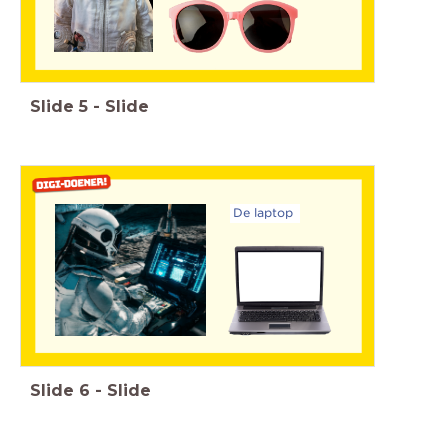
Slide
5
-
Slide
De laptop
Slide
6
-
Slide