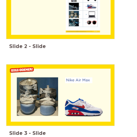
Slide
2
-
Slide
Nike Air Max
Slide
3
-
Slide