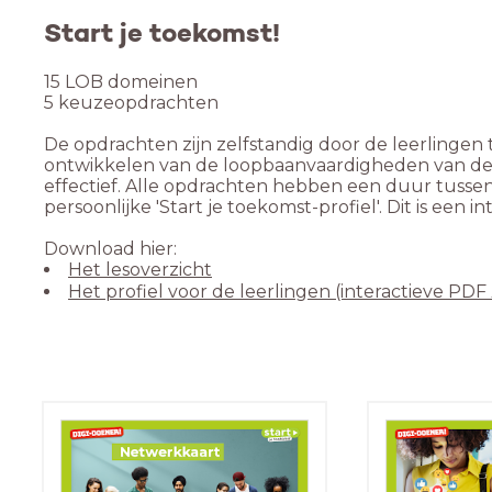
Start je toekomst!
15 LOB domeinen

5 keuzeopdrachten

De opdrachten zijn zelfstandig door de leerlingen
ontwikkelen van de loopbaanvaardigheden van de l
effectief. Alle opdrachten hebben een duur tusse
persoonlijke 'Start je toekomst-profiel'. Dit is een 
Het lesoverzicht
Het profiel voor de leerlingen (interactieve PDF