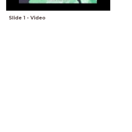
Slide
1
-
Video