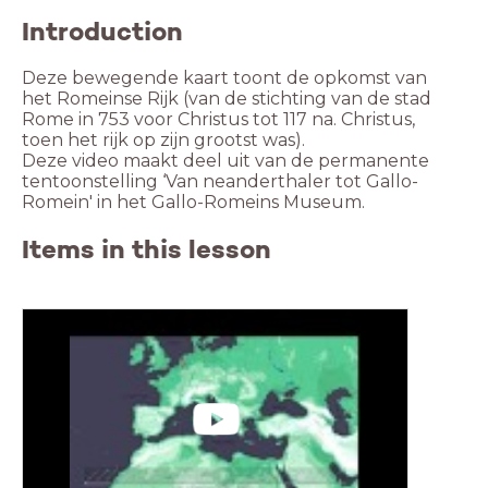
Introduction
Deze bewegende kaart toont de opkomst van
het Romeinse Rijk (van de stichting van de stad
Rome in 753 voor Christus tot 117 na. Christus,
toen het rijk op zijn grootst was).
Deze video maakt deel uit van de permanente
tentoonstelling ‘Van neanderthaler tot Gallo-
Romein' in het Gallo-Romeins Museum.
Items in this lesson