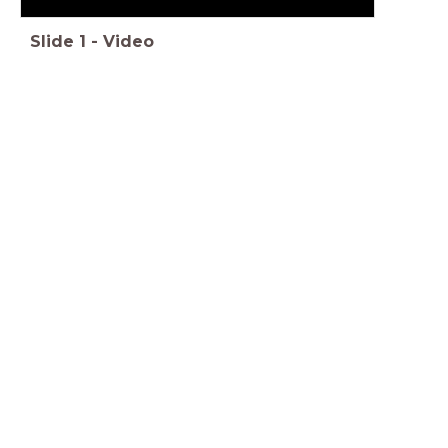
Slide
1
-
Video