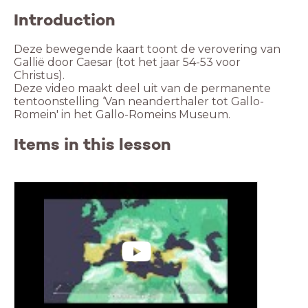
Introduction
Deze bewegende kaart toont de verovering van
Gallië door Caesar (tot het jaar 54-53 voor
Christus).
Deze video maakt deel uit van de permanente
tentoonstelling ‘Van neanderthaler tot Gallo-
Romein' in het Gallo-Romeins Museum.
Items in this lesson