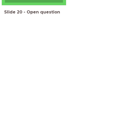
Slide
20
-
Open question