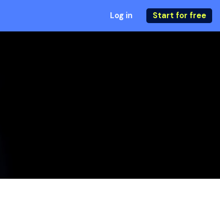
Log in
Start for free