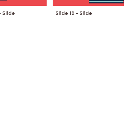
-
Slide
Slide
19
-
Slide