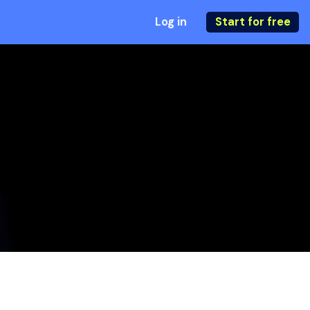
Log in
Start for free