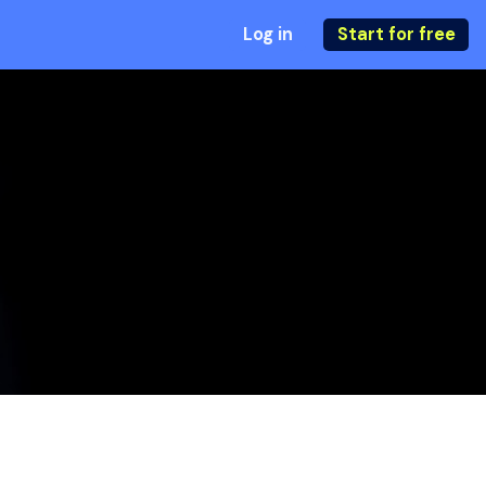
Log in
Start for free