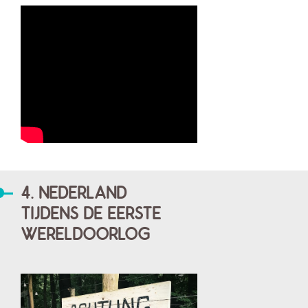
4. NEDERLAND
TIJDENS DE EERSTE
WERELDOORLOG