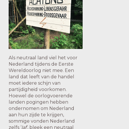
Als neutraal land viel het voor
Nederland tijdens de Eerste
Wereldoorlog niet mee. Een
land dat leeft van de handel
moet iedere schijn van
partijdigheid voorkomen.
Hoewel de oorlogvoerende
landen pogingen hebben
ondernomen om Nederland
aan hun zijde te krijgen,
sommige vonden Nederland
zelfs ‘
laf
’, bleek een neutraal