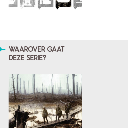
WAAROVER GAAT
DEZE SERIE?