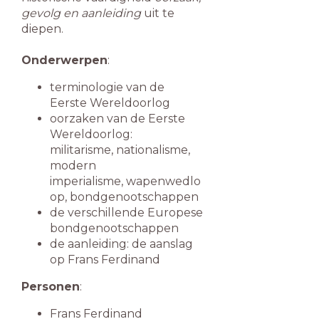
gevolg en aanleiding
uit te
diepen.
Onderwerpen
:
terminologie van de
Eerste Wereldoorlog
oorzaken van de Eerste
Wereldoorlog:
militarisme,
nationalisme,
modern
imperialisme,
wapenwedlo
op,
bondgenootschappen
de verschillende Europese
bondgenootschappen
de aanleiding: de aanslag
op Frans Ferdinand
Personen
:
Frans Ferdinand