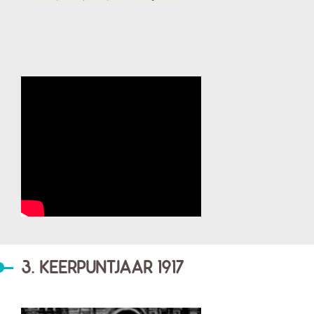
3. KEERPUNTJAAR 1917