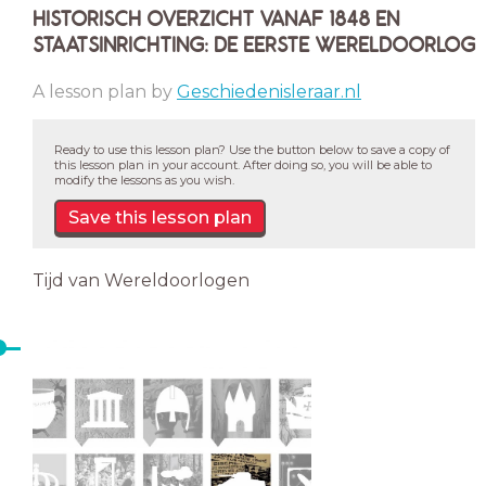
HISTORISCH OVERZICHT VANAF 1848 EN
STAATSINRICHTING: DE EERSTE WERELDOORLOG
A lesson plan by
Geschiedenisleraar.nl
Ready to use this lesson plan? Use the button below to save a copy of
this lesson plan in your account. After doing so, you will be able to
modify the lessons as you wish.
Save this lesson plan
Tijd van Wereldoorlogen