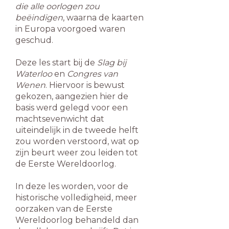
die alle oorlogen zou
beëindigen
, waarna de kaarten
in Europa voorgoed waren
geschud.
Deze les start bij de
Slag bij
Waterloo
en
Congres van
Wenen
. Hiervoor is bewust
gekozen, aangezien hier de
basis werd gelegd voor een
machtsevenwicht dat
uiteindelijk in de tweede helft
zou worden verstoord, wat op
zijn beurt weer zou leiden tot
de Eerste Wereldoorlog.
In deze les worden, voor de
historische volledigheid, meer
oorzaken van de Eerste
Wereldoorlog behandeld dan