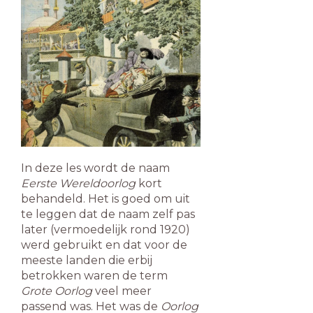
In deze les wordt de naam
Eerste Wereldoorlog
kort
behandeld. Het is goed om uit
te leggen dat de naam zelf pas
later (vermoedelijk rond 1920)
werd gebruikt en dat voor de
meeste landen die erbij
betrokken waren de term
Grote Oorlog
veel meer
passend was. Het was de
Oorlog