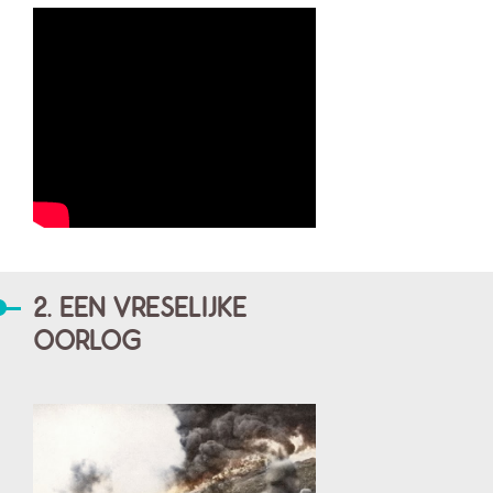
2. EEN VRESELIJKE
OORLOG