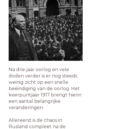
Na drie jaar oorlog en vele
doden verder is er nog steeds
weinig zicht op een snelle
beëindiging van de oorlog. Het
keerpuntjaar 1917 brengt hierin
een aantal belangrijke
veranderingen.
Allereerst is de chaos in
Rusland compleet na de