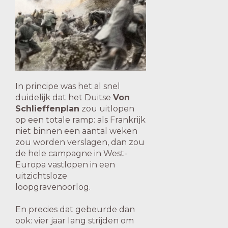
In principe was het al snel
duidelijk dat het Duitse
Von
Schlieffenplan
zou uitlopen
op een totale ramp: als Frankrijk
niet binnen een aantal weken
zou worden verslagen, dan zou
de hele campagne in West-
Europa vastlopen in een
uitzichtsloze
loopgravenoorlog.
En precies dat gebeurde dan
ook: vier jaar lang strijden om