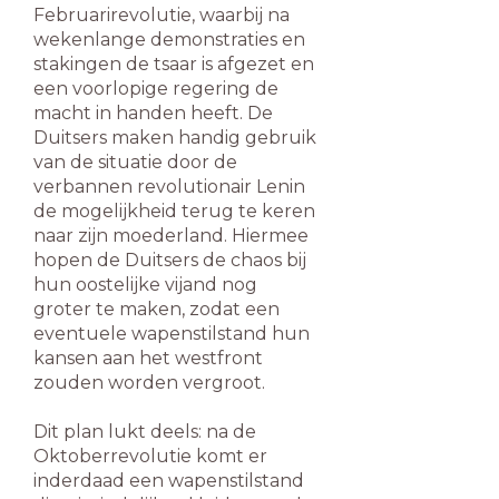
Februarirevolutie, waarbij na
wekenlange demonstraties en
stakingen de tsaar is afgezet en
een voorlopige regering de
macht in handen heeft. De
Duitsers maken handig gebruik
van de situatie door de
verbannen revolutionair Lenin
de mogelijkheid terug te keren
naar zijn moederland. Hiermee
hopen de Duitsers de chaos bij
hun oostelijke vijand nog
groter te maken, zodat een
eventuele wapenstilstand hun
kansen aan het westfront
zouden worden vergroot.
Dit plan lukt deels: na de
Oktoberrevolutie komt er
inderdaad een wapenstilstand