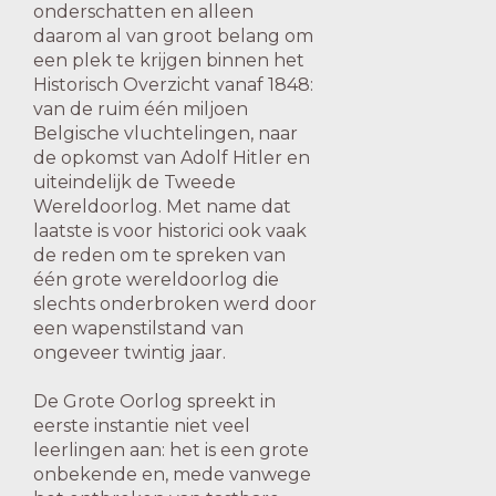
onderschatten en alleen
daarom al van groot belang om
een plek te krijgen binnen het
Historisch Overzicht vanaf 1848:
van de ruim één miljoen
Belgische vluchtelingen, naar
de opkomst van Adolf Hitler en
uiteindelijk de Tweede
Wereldoorlog. Met name dat
laatste is voor historici ook vaak
de reden om te spreken van
één grote wereldoorlog die
slechts onderbroken werd door
een wapenstilstand van
ongeveer twintig jaar.
De Grote Oorlog spreekt in
eerste instantie niet veel
leerlingen aan: het is een grote
onbekende en, mede vanwege