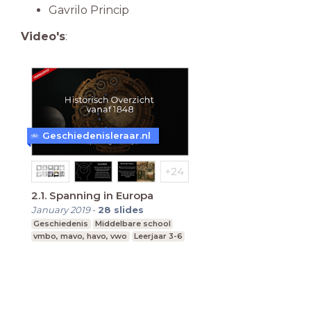
Gavrilo Princip
Video's
:
Geschiedenisleraar.nl
2.1. Spanning in Europa
January 2019
-
28
slides
Geschiedenis
Middelbare school
vmbo, mavo, havo, vwo
Leerjaar 3-6