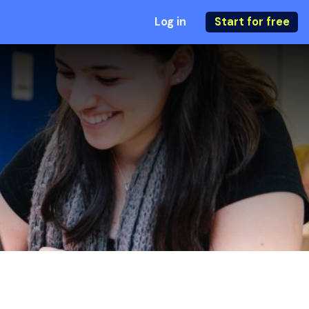
Log in
Start for free