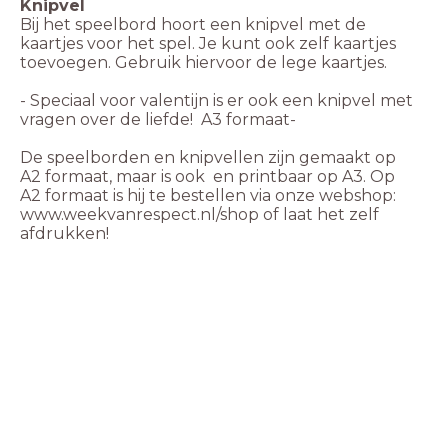
Knipvel
Bij het speelbord hoort een knipvel met de
kaartjes voor het spel. Je kunt ook zelf kaartjes
toevoegen. Gebruik hiervoor de lege kaartjes.
- Speciaal voor valentijn is er ook een knipvel met
vragen over de liefde! A3 formaat-
De speelborden en knipvellen zijn gemaakt op
A2 formaat, maar is ook en printbaar op A3. Op
A2 formaat is hij te bestellen via onze webshop:
www.weekvanrespect.nl/shop of laat het zelf
afdrukken!