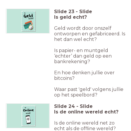
Slide
23
-
Slide
Is geld echt?
Geld wordt door onszelf
ontworpen en gefabriceerd. Is
het dan wel echt?
Is papier- en muntgeld
‘echter’ dan geld op een
bankrekening?
En hoe denken jullie over
bitcoins?
Waar past 'geld' volgens jullie
op het speelbord?
Slide
24
-
Slide
Is de online wereld echt?
Is de online wereld net zo
echt als de offline wereld?