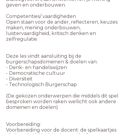
geven en onderbouwen.
Competenties/ vaardigheden
Open staan voor de ander, reflecteren, keuzes
maken, mening onderbouwen,
luistervaardigheid, kritisch denken en
zelfregulatie.
Deze les vindt aansluiting bij de
burgerschapsdomeinen & doelen van:
- Denk- en handelswijzen
- Democratische cultuur
- Diversiteit
- Technologisch Burgerschap
(De gekozen onderwerpen die middels dit spel
besproken worden raken wellicht ook andere
domeinen en doelen)
Voorbereiding:
Voorbereiding voor de docent: de spelkaartjes