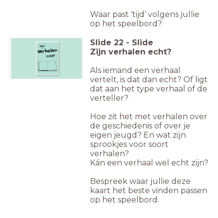
Waar past ‘tijd’ volgens jullie
op het speelbord?
Slide
22
-
Slide
Zijn verhalen echt?
Als iemand een verhaal
vertelt, is dat dan echt? Of ligt
dat aan het type verhaal of de
verteller?
Hoe zit het met verhalen over
de geschiedenis of over je
eigen jeugd? En wat zijn
sprookjes voor soort
verhalen?
Kán een verhaal wel echt zijn?
Bespreek waar jullie deze
kaart het beste vinden passen
op het speelbord.