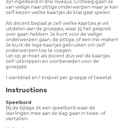
zijn ingedeeld in drie niveaus. Grofweg gaan ze
van veilige naar pittige onderwerpen maar je kan
zelf kiezen welke kaartjes de klas gaat spelen.
Als docent bepaal je zelf welke kaartjes je wil
uitdelen aan de groepjes, waar zij het gesprek
over gaan hebben. Je kunt voor de veilige
onderwerpen gaan, de pittige, of een mix maken!
Je kunt de lege kaartjes gebruiken om zelf
onderwerpen toe te voegen.
Let op: je moet als docent dus wel de kaartjes
zelf uitknippen en voorbereiden voor de
groepjes!
Instructions
Speelbord
Bij de bijlage zit een speelbord waar de
leerlingen mee aan de slag gaan in twee- of
viertallen.