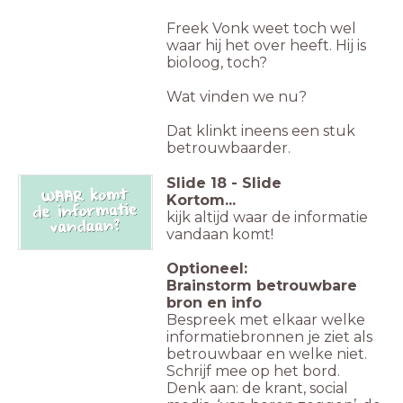
Freek Vonk weet toch wel
waar hij het over heeft. Hij is
bioloog, toch?
Wat vinden we nu?
Dat klinkt ineens een stuk
betrouwbaarder.
Slide
18
-
Slide
Kortom...
kijk altijd waar de informatie
vandaan komt!
Optioneel:
Brainstorm betrouwbare
bron en info
Bespreek met elkaar welke
informatiebronnen je ziet als
betrouwbaar en welke niet.
Schrijf mee op het bord.
Denk aan: de krant, social