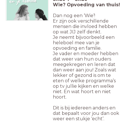
Wie? Opvoeding van thuis!
Dan nog een ‘Wie’!
Er zijn ook verschillende
mensen die invloed hebben
op wat JIJ zelf denkt.
Je neemt bijvoorbeeld een
heleboel mee van je
opvoeding en familie.
Je vader en moeder hebben
dat weer van hun ouders
meegekregen en leren dat
dan weer aan jou! Zoals wat
lekker of gezond is om te
eten of welke programma’s
op tv jullie kijken en welke
niet. En wat hoort en niet
hoort.
Dit is bij iedereen anders en
dat bepaalt voor jou dan ook
weer een stukje ‘echt’.