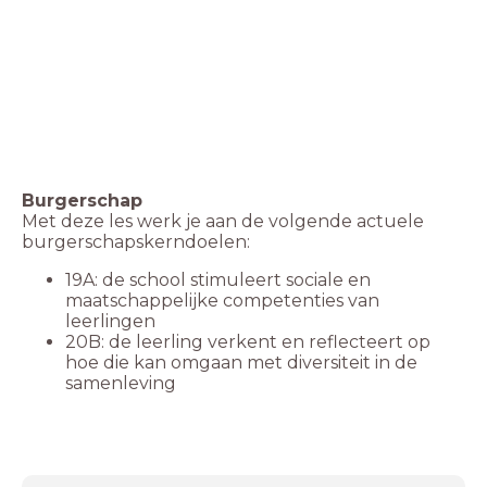
Burgerschap
Met deze les werk je aan de volgende actuele
burgerschapskerndoelen:
19A: de school stimuleert sociale en
maatschappelijke competenties van
leerlingen
20B: de leerling verkent en reflecteert op
hoe die kan omgaan met diversiteit in de
samenleving