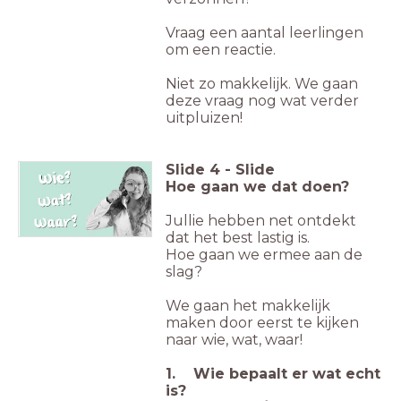
Vraag een aantal leerlingen
om een reactie.
Niet zo makkelijk. We gaan
deze vraag nog wat verder
uitpluizen!
Slide
4
-
Slide
Hoe gaan we dat doen?
Jullie hebben net ontdekt
dat het best lastig is.
Hoe gaan we ermee aan de
slag?
We gaan het makkelijk
maken door eerst te kijken
naar wie, wat, waar!
1. Wie bepaalt er wat echt
is?