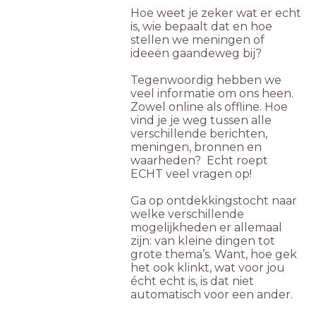
Hoe weet je zeker wat er echt
is, wie bepaalt dat en hoe
stellen we meningen of
ideeën gaandeweg bij?
Tegenwoordig hebben we
veel informatie om ons heen.
Zowel online als offline. Hoe
vind je je weg tussen alle
verschillende berichten,
meningen, bronnen en
waarheden? Echt roept
ECHT veel vragen op!
Ga op ontdekkingstocht naar
welke verschillende
mogelijkheden er allemaal
zijn: van kleine dingen tot
grote thema’s. Want, hoe gek
het ook klinkt, wat voor jou
écht echt is, is dat niet
automatisch voor een ander.