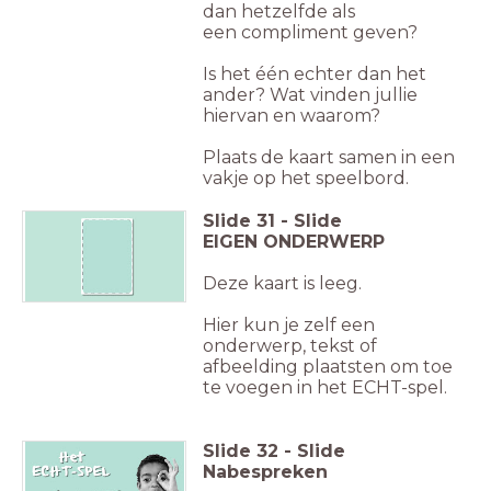
dan hetzelfde als
een compliment geven?
Is het één echter dan het
ander? Wat vinden jullie
hiervan en waarom?
Plaats de kaart samen in een
vakje op het speelbord.
Slide
31
-
Slide
EIGEN ONDERWERP
Deze kaart is leeg.
Hier kun je zelf een
onderwerp, tekst of
afbeelding plaatsten om toe
te voegen in het ECHT-spel.
Slide
32
-
Slide
Nabespreken