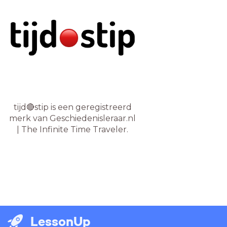
tijd🔴stip is een geregistreerd
merk van Geschiedenisleraar.nl
| The Infinite Time Traveler.
LessonUp