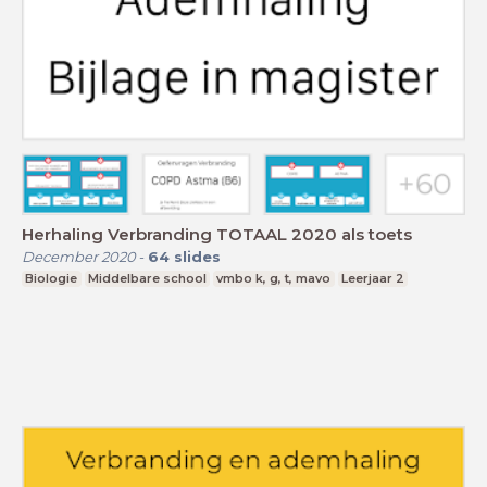
Herhaling Verbranding TOTAAL 2020 als toets
December 2020
-
64
slides
Biologie
Middelbare school
vmbo k, g, t, mavo
Leerjaar 2