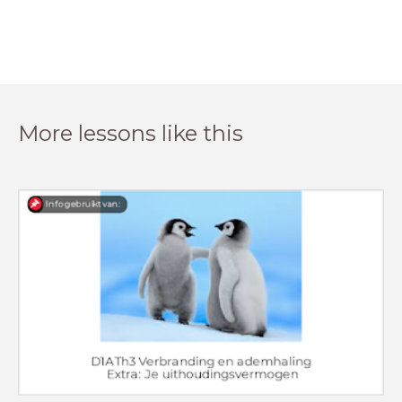
More lessons like this