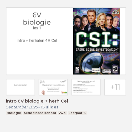
intro 6V biologie + herh Cel
September 2025
-
15
slides
Biologie
Middelbare school
vwo
Leerjaar 6