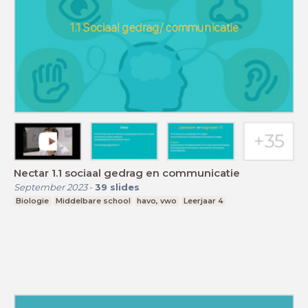
Nectar 1.1 sociaal gedrag en communicatie
September 2023
-
39
slides
Biologie
Middelbare school
havo, vwo
Leerjaar 4