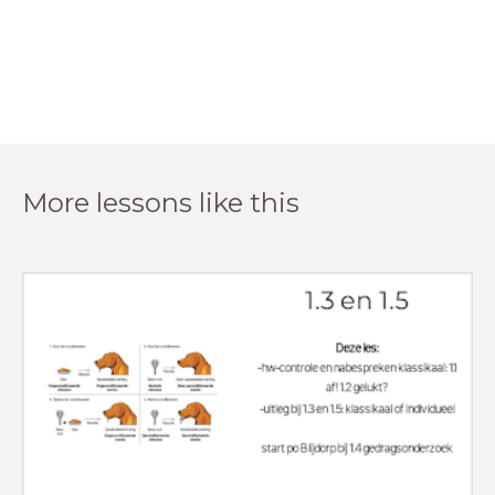
More lessons like this