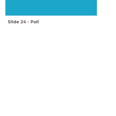
Slide
24
-
Poll