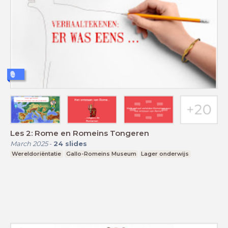
Les 2: Rome en Romeins Tongeren
March 2025
-
24
slides
Wereldoriëntatie
Gallo-Romeins Museum
Lager onderwijs