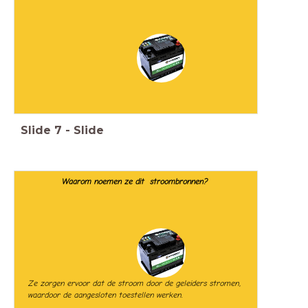
Slide
7
-
Slide
Waarom noemen ze dit stroombronnen?
Ze zorgen ervoor dat de stroom door de geleiders stromen,
waardoor de aangesloten toestellen werken.