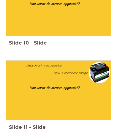
Hoe wordt de stroom opgewekt?
Slide
10
-
Slide
stopcontact -> netspanning
accu -> chemische energie
Hoe wordt de stroom opgewekt?
Slide
11
-
Slide