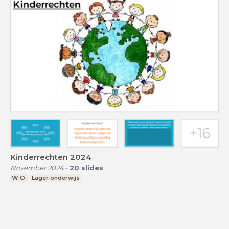
Kinderrechten 2024
November 2024
-
20
slides
W.O.
Lager onderwijs