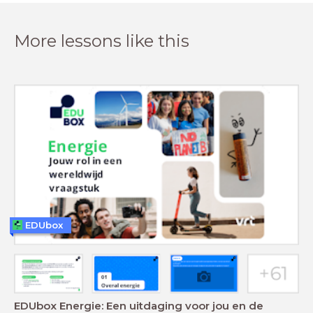
More lessons like this
EDUbox
EDUbox Energie: Een uitdaging voor jou en de