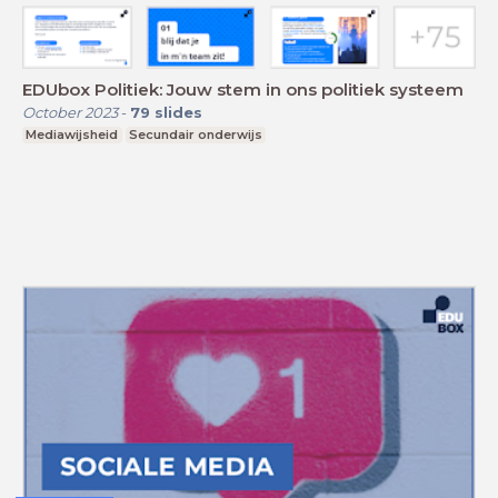
EDUbox Politiek: Jouw stem in ons politiek systeem
October 2023
-
79
slides
Mediawijsheid
Secundair onderwijs