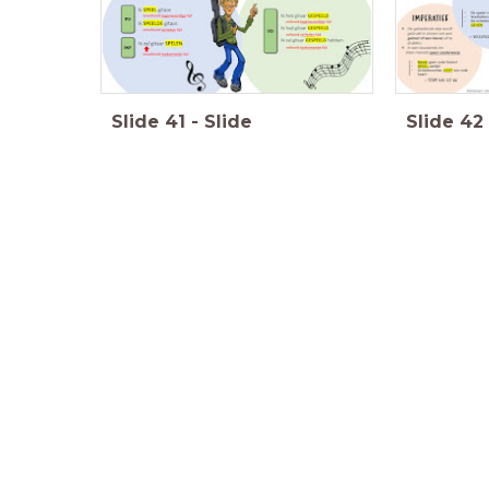
Slide
41
-
Slide
Slide
42