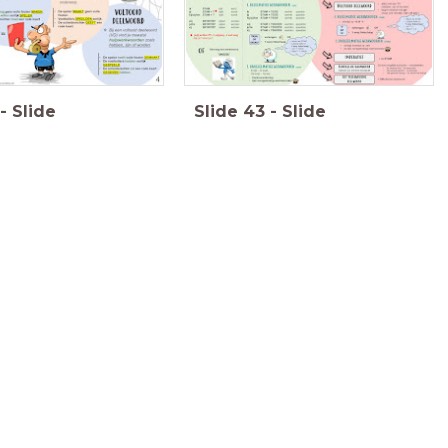
-
Slide
Slide
43
-
Slide