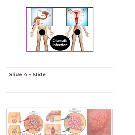
Slide
4
-
Slide