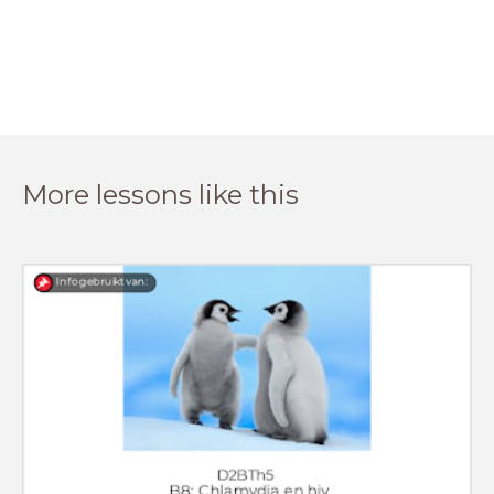
More lessons like this