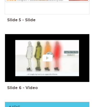
Slide
5
-
Slide
Slide
6
-
Video