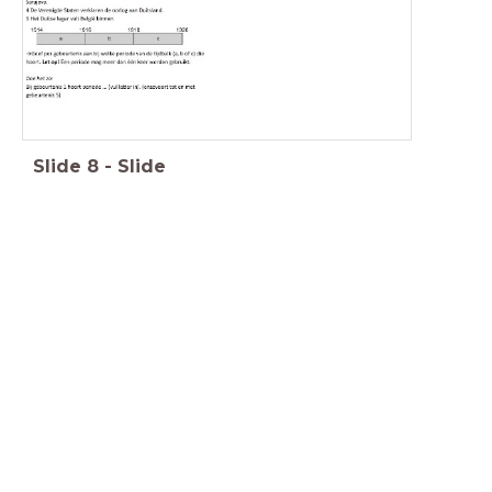
Slide
8
-
Slide