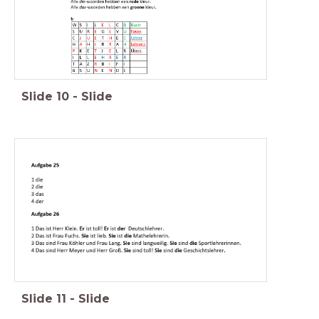
Slide
10
-
Slide
Slide
11
-
Slide