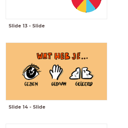
Slide
13
-
Slide
Slide
14
-
Slide