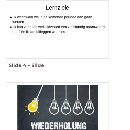
Lernziele
Ik weet waar we in de komende periode aan gaan
werken.
Ik kan vertellen welk lidwoord een zelfstandig naamwoord
heeft én ik kan uitleggen waarom.
Slide
4
-
Slide