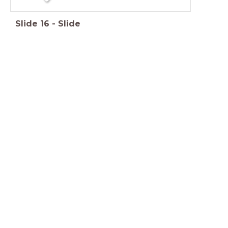
Slide
16
-
Slide