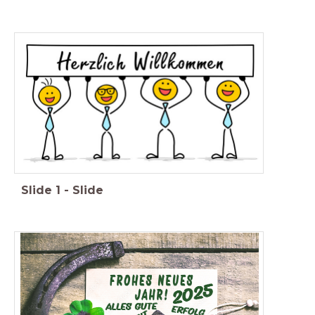
Slide
1
-
Slide