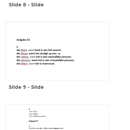
Slide
8
-
Slide
Slide
9
-
Slide