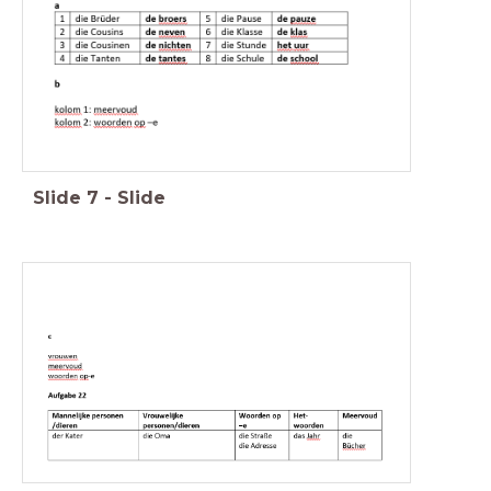
Slide
7
-
Slide