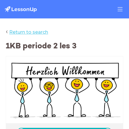
‹
Return to search
1KB periode 2 les 3