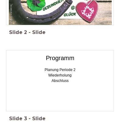
Slide
2
-
Slide
Programm
Planung Periode 2
Wiederholung
Abschluss
Slide
3
-
Slide