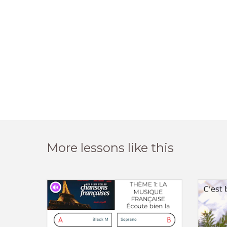
More lessons like this