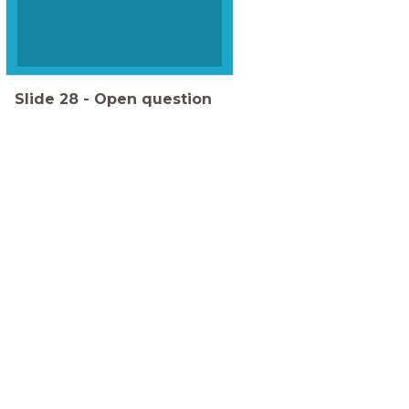
Slide
28
-
Open question