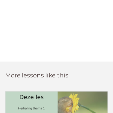
More lessons like this