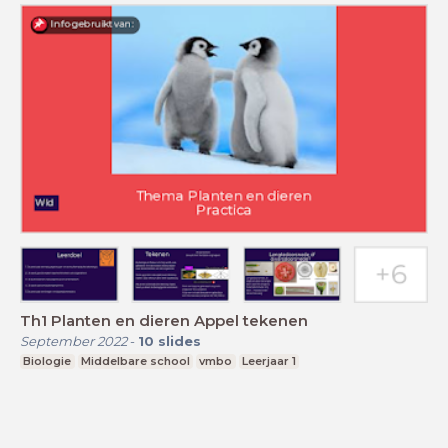
Th1 Planten en dieren Appel tekenen
September 2022
-
10
slides
Biologie
Middelbare school
vmbo
Leerjaar 1