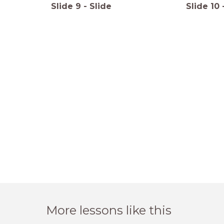
Slide
9
-
Slide
Slide
10
More lessons like this