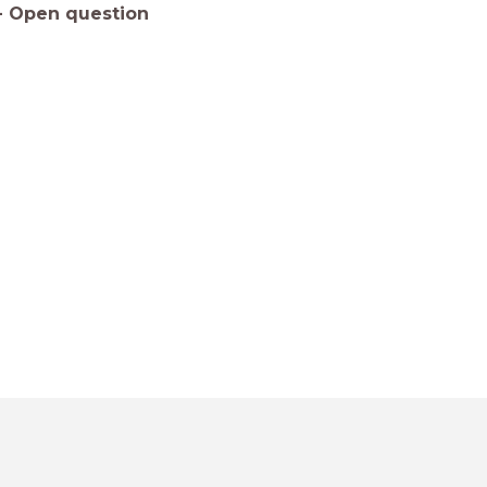
-
Open question