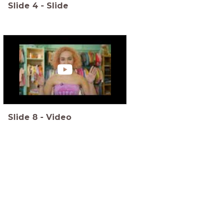
Slide
4
-
Slide
Slide
8
-
Video