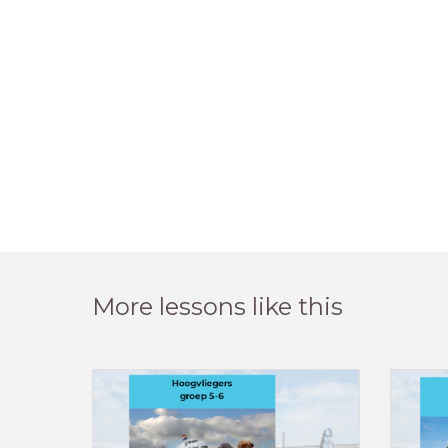
More lessons like this