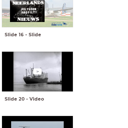
Slide
16
-
Slide
Slide
20
-
Video