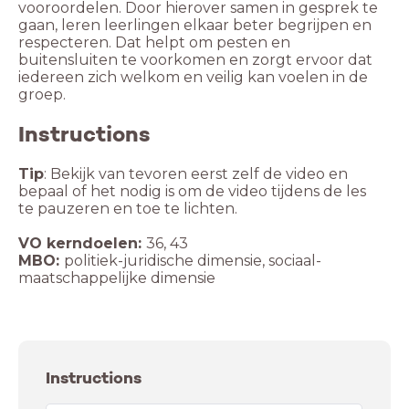
vooroordelen. Door hierover samen in gesprek te
gaan, leren leerlingen elkaar beter begrijpen en
respecteren. Dat helpt om pesten en
buitensluiten te voorkomen en zorgt ervoor dat
iedereen zich welkom en veilig kan voelen in de
groep.
Instructions
Tip
: Bekijk van tevoren eerst zelf de video en
bepaal of het nodig is om de video tijdens de les
te pauzeren en toe te lichten.
VO kerndoelen:
MBO:
politiek-juridische dimensie, sociaal-
Instructions