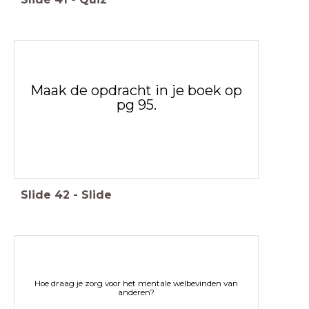
Maak de opdracht in je boek op
pg 95.
Slide
42
-
Slide
Hoe draag je zorg voor het mentale welbevinden van
anderen?