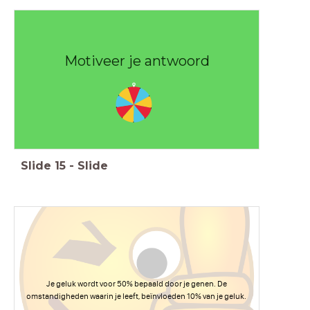
Motiveer je antwoord
Slide
15
-
Slide
Je geluk wordt voor 50% bepaald door je genen. De
omstandigheden waarin je leeft, beïnvloeden 10% van je geluk.