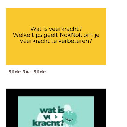
Wat is veerkracht?
Welke tips geeft NokNok om je
veerkracht te verbeteren?
Slide
34
-
Slide