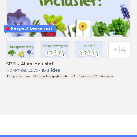
Respect Leskanaal
SBO - Alles inclusief!
November 2025
-
18
slides
Burgerschap
Maatschappijkunde
+3
Speciaal Onderwijs