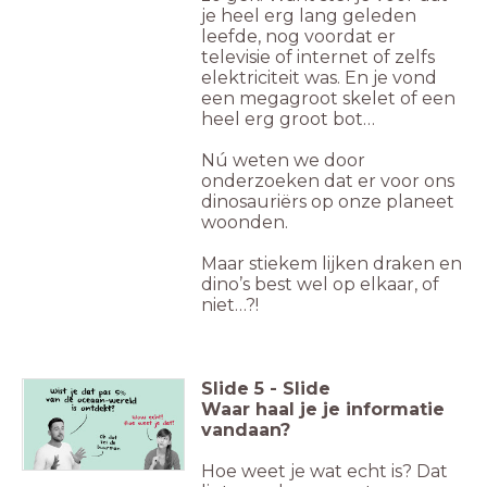
je heel erg lang geleden
leefde, nog voordat er
televisie of internet of zelfs
elektriciteit was. En je vond
een megagroot skelet of een
heel erg groot bot…
Nú weten we door
onderzoeken dat er voor ons
dinosauriërs op onze planeet
woonden.
Maar stiekem lijken draken en
dino’s best wel op elkaar, of
niet…?!
Slide
5
-
Slide
Waar haal je je informatie
vandaan?
Hoe weet je wat echt is? Dat