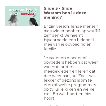
Slide
3
-
Slide
Waarom heb ik deze
mening?
Er zijn verschillende mensen
die invloed hebben op wat JIJ
zelf denkt. Je neemt
bijvoorbeeld een heleboel
mee van je opvoeding en
familie.
Je vader en moeder of
opvoeders hebben dat weer
van hun ouders
meegekregen en leren dat
dan weer aan jou! Zoals wat
lekker of gezond is om te
eten of welke programma’s
op tv jullie kijken en welke
niet. En wat hoort en niet
hoort.