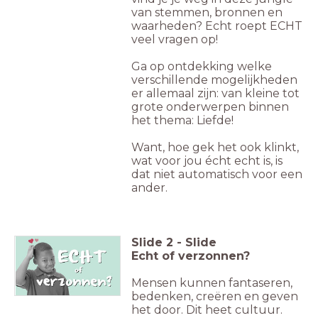
van stemmen, bronnen en
waarheden? Echt roept ECHT
veel vragen op!
Ga op ontdekking welke
verschillende mogelijkheden
er allemaal zijn: van kleine tot
grote onderwerpen binnen
het thema: Liefde!
Want, hoe gek het ook klinkt,
wat voor jou écht echt is, is
dat niet automatisch voor een
ander.
Slide
2
-
Slide
Echt of verzonnen?
Mensen kunnen fantaseren,
bedenken, creëren en geven
het door. Dit heet cultuur.