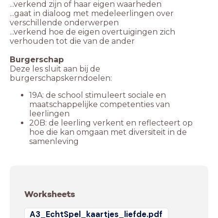
...verkend zijn of haar eigen waarheden
...gaat in dialoog met medeleerlingen over
verschillende onderwerpen
...verkend hoe de eigen overtuigingen zich
verhouden tot die van de ander
Burgerschap
Deze les sluit aan bij de
burgerschapskerndoelen:
19A: de school stimuleert sociale en
maatschappelijke competenties van
leerlingen
20B: de leerling verkent en reflecteert op
hoe die kan omgaan met diversiteit in de
samenleving
Worksheets
A3_EchtSpel_kaartjes_liefde.pdf