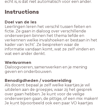
echt is, is dat niet automatisch voor een ander.
Instructions
Doel van de les
Leerlingen leren het verschil tussen feiten en
fictie. Ze gaan in dialoog over verschillende
onderwerpen binnen het thema liefde en
verkennen welke invalshoeken er bestaan in het
kader van ‘echt’. Ze bespreken waar de
informatie vandaan komt, wat ze zelf vinden en
wat een ander denkt.
Werkvormen
Dialoogvoeren, samenwerken en je mening
geven en onderbouwen.
Benodigdheden / voorbereiding
Als docent bepaal je zelf welke kaartjes je wil
uitdelen aan de groepjes, waar zij het gesprek
over gaan hebben. Je kunt voor de veilige
onderwerpen gaan, de pittige, of een mix maken!
Je kunt bijvoorbeeld ook een paar VO kaartjes