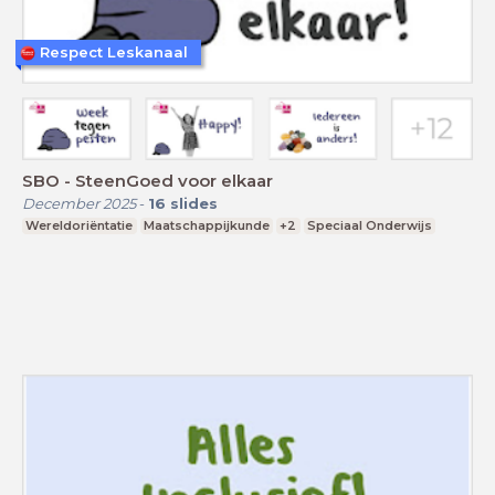
Respect Leskanaal
SBO - SteenGoed voor elkaar
December 2025
-
16
slides
Wereldoriëntatie
Maatschappijkunde
+2
Speciaal Onderwijs