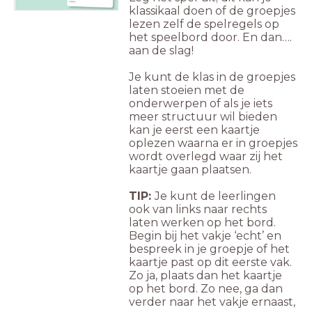
klassikaal doen of de groepjes
lezen zelf de spelregels op
het speelbord door. En dan….
aan de slag!
Je kunt de klas in de groepjes
laten stoeien met de
onderwerpen of als je iets
meer structuur wil bieden
kan je eerst een kaartje
oplezen waarna er in groepjes
wordt overlegd waar zij het
kaartje gaan plaatsen.
TIP:
Je kunt de leerlingen
ook van links naar rechts
laten werken op het bord.
Begin bij het vakje ‘echt’ en
bespreek in je groepje of het
kaartje past op dit eerste vak.
Zo ja, plaats dan het kaartje
op het bord. Zo nee, ga dan
verder naar het vakje ernaast,