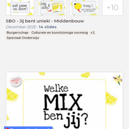
SBO - Jij bent uniek! - Middenbouw
December 2025
-
14
slides
Burgerschap
Culturele en kunstzinnige vorming
+2
Speciaal Onderwijs