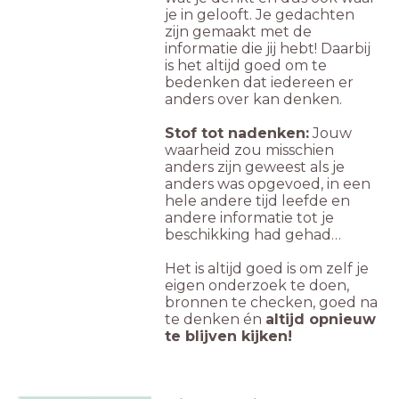
je in gelooft. Je gedachten
zijn gemaakt met de
informatie die jij hebt! Daarbij
is het altijd goed om te
bedenken dat iedereen er
anders over kan denken.
Stof tot nadenken:
Jouw
waarheid zou misschien
anders zijn geweest als je
anders was opgevoed, in een
hele andere tijd leefde en
andere informatie tot je
beschikking had gehad…
Het is altijd goed is om zelf je
eigen onderzoek te doen,
bronnen te checken, goed na
te denken én
altijd opnieuw
te blijven kijken!