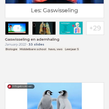
Gaswisseling en ademhaling
January 2022
-
33
slides
Biologie
Middelbare school
havo, vwo
Leerjaar 5