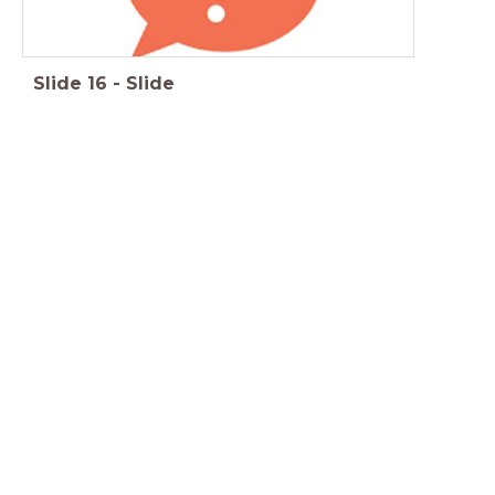
Slide
16
-
Slide