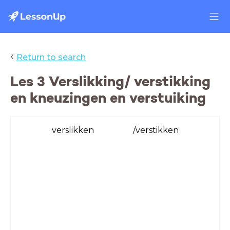
‹
Return to search
Les 3 Verslikking/ verstikking
en kneuzingen en verstuiking
verslikken /verstikken