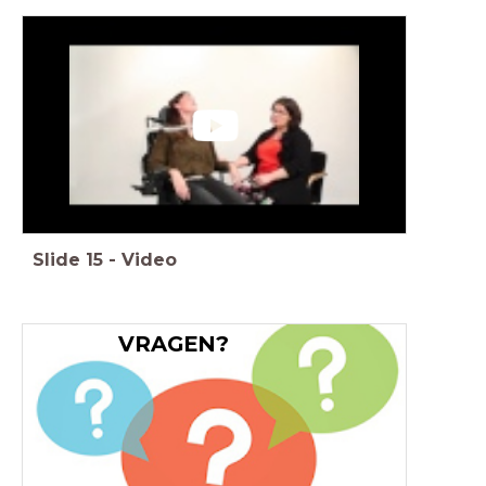
Slide
15
-
Video
VRAGEN?