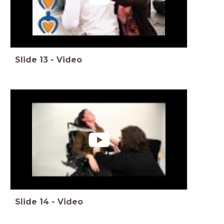
Slide
13
-
Video
Slide
14
-
Video