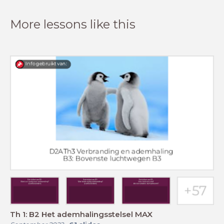
More lessons like this
Th 1: B2 Het ademhalingsstelsel MAX