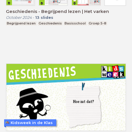
Geschiedenis - Begrijpend lezen | Het varken
October 2024
-
13
slides
Begrijpend lezen
Geschiedenis
Basisschool
Groep 5-8
Kidsweek in de Klas