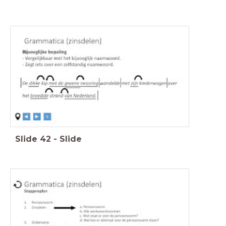
Slide
42
-
Slide