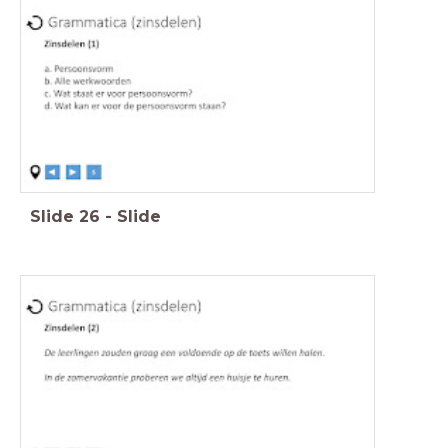
Slide
26
-
Slide