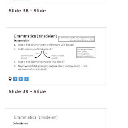
Slide
38
-
Slide
Slide
39
-
Slide