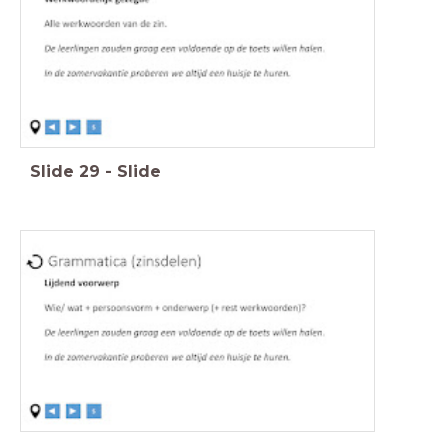
Slide
29
-
Slide