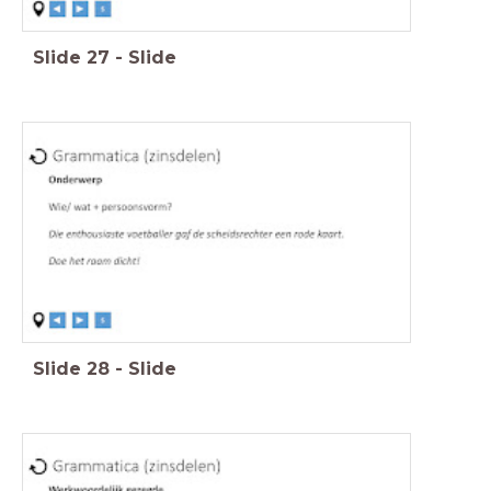
Slide
27
-
Slide
Slide
28
-
Slide