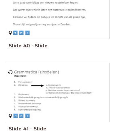
Slide
40
-
Slide
Slide
41
-
Slide