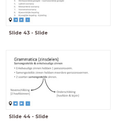
Slide
43
-
Slide
Slide
44
-
Slide