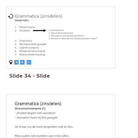
Slide
34
-
Slide