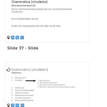
Slide
37
-
Slide