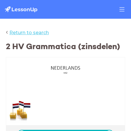
‹
Return to search
2 HV Grammatica (zinsdelen)