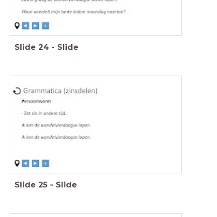
Slide
24
-
Slide
Slide
25
-
Slide