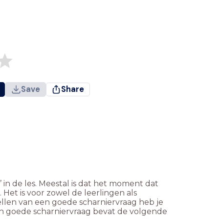
Save
Share
in de les. Meestal is dat het moment dat
Het is voor zowel de leerlingen als
ellen van een goede scharniervraag heb je
Een goede scharniervraag bevat de volgende