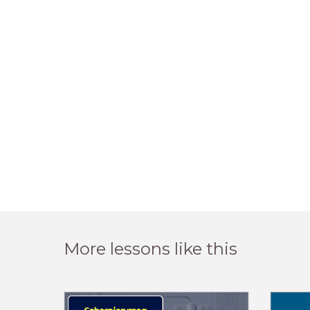
More lessons like this