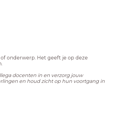
 of onderwerp. Het geeft je op deze
.
ollega docenten in en verzorg jouw
leerlingen en houd zicht op hun voortgang in