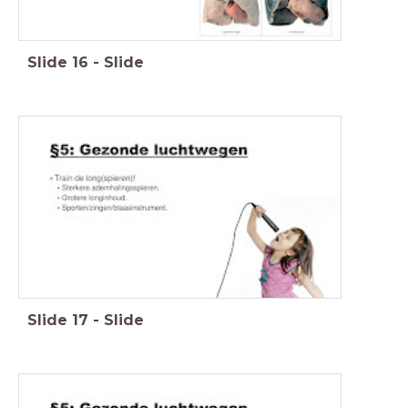
Slide
16
-
Slide
Slide
17
-
Slide