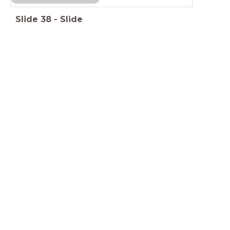
Slide
38
-
Slide