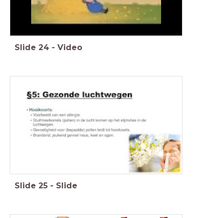
Slide
24
-
Video
Slide
25
-
Slide