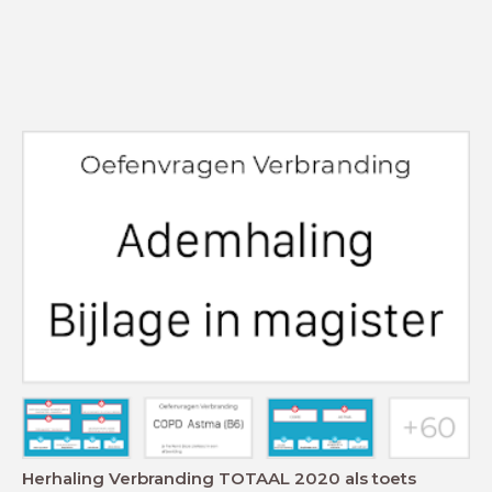
Herhaling Verbranding TOTAAL 2020 als toets