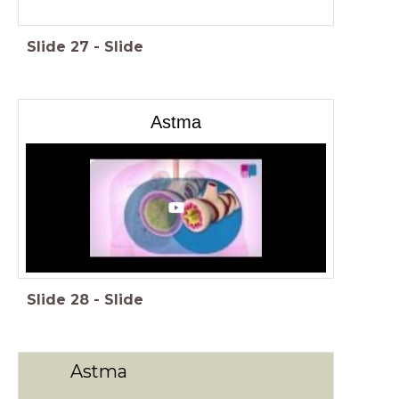
Slide
27
-
Slide
Astma
Slide
28
-
Slide
Astma