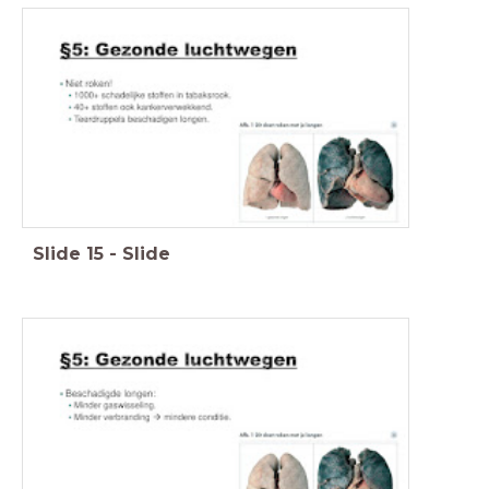
Slide
15
-
Slide