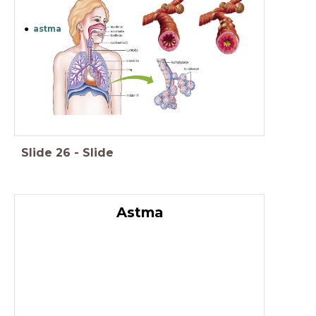
astma
Slide
26
-
Slide
Astma