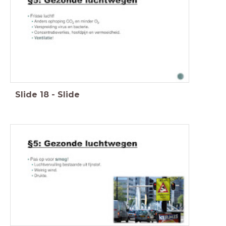
Slide
18
-
Slide