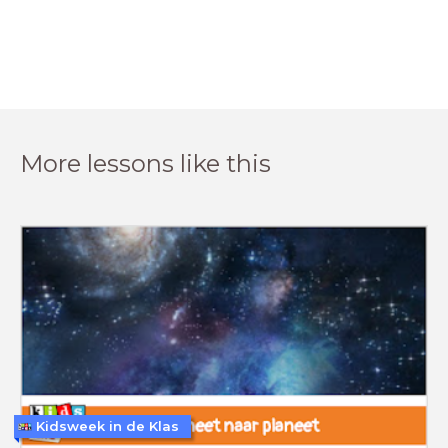
More lessons like this
Kidsweek in de Klas