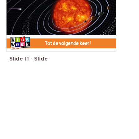
Tot de volgende keer!
Slide
11
-
Slide